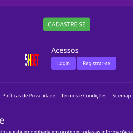
CADASTRE-SE
Acessos
Login
Registrar-se
Políticas de Privacidade
Termos e Condições
Sitemap
de
ários e está empenhada em proteger todas as informações 