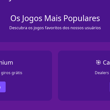
Os Jogos Mais Populares
Descubra os jogos favoritos dos nossos usuários
emium
🎯 Ca
 giros grátis
Dealers
a