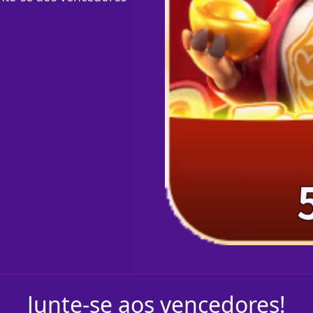
Junte-se aos vencedores!