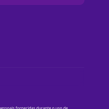
pessoais fornecidas durante o uso de